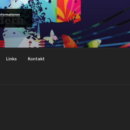
Informationen
dern
Links
Kontakt