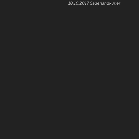
18.10.2017 Sauerlandkurier