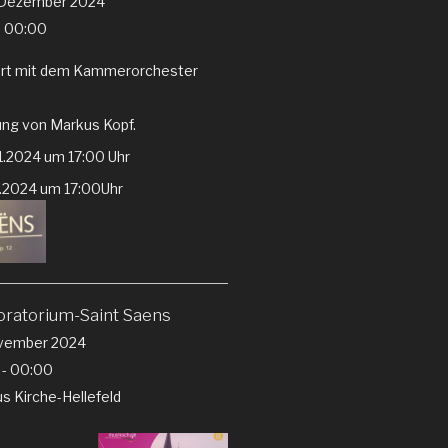
 Dezember 2024
- 00:00
rt mit dem Kammerorchester
ung von Markus Kopf.
1.2024 um 17:00 Uhr
2.2024 um 17:00Uhr
ratorium-Saint Saens
vember 2024
 - 00:00
us Kirche-Hellefeld