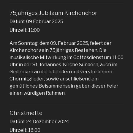
75jähriges Jubiläum Kirchenchor
Datum:
09 Februar 2025
Uhrzeit:
11:00
Am Sonntag, dem 09. Februar 2025, feiert der
Kirchenchor sein 75jähriges Bestehen. Die
musikalische Mitwirkung im Gottesdienst um 11:00
Uhr in der St. Johannes-Kirche Sundern, auch im
Gedenken an die lebenden und verstorbenen
Chormitglieder, sowie anschließend ein
gemütliches Beisammensein geben dieser Feier
einen würdigen Rahmen.
Christmette
Datum:
24 Dezember 2024
Uhrzeit:
16:00