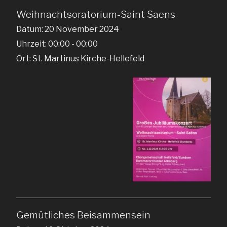
Weihnachtsoratorium-Saint Saens
Datum:
20 November 2024
Uhrzeit:
00:00 - 00:00
Ort:
St. Martinus Kirche-Hellefeld
Gemütliches Beisammensein