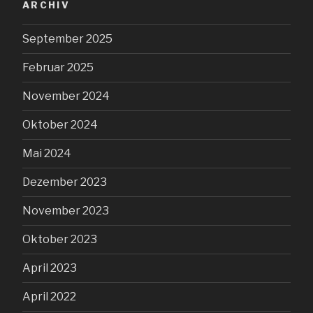
ARCHIV
September 2025
Februar 2025
November 2024
Oktober 2024
Mai 2024
Dezember 2023
November 2023
Oktober 2023
April 2023
April 2022