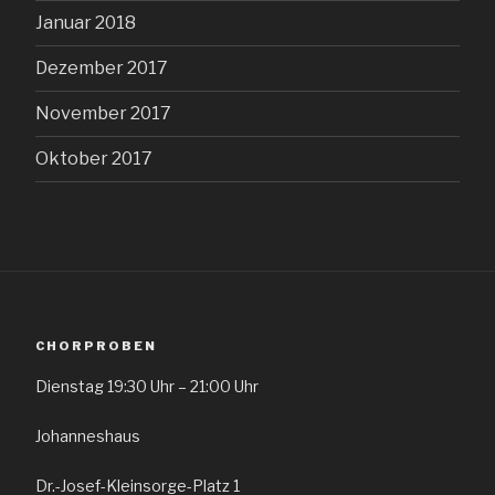
Januar 2018
Dezember 2017
November 2017
Oktober 2017
CHORPROBEN
Dienstag 19:30 Uhr – 21:00 Uhr
Johanneshaus
Dr.-Josef-Kleinsorge-Platz 1