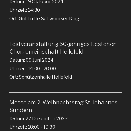
Datum:
19 Oktober 2024
Uhrzeit:
14:30
Ort:
Grillhütte Schwemker Ring
Festveranstaltung 50-jähriges Bestehen
Chorgemeinschaft Hellefeld
Datum:
09 Juni 2024
Uhrzeit:
14:00 - 20:00
Ort:
Schützenhalle Hellefeld
Messe am 2. Weihnachtstag St. Johannes
Sundern
Datum:
27 Dezember 2023
Uhrzeit:
18:00 - 19:30