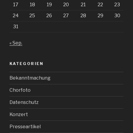
17
18
19
20
21
22
23
24
25
26
27
28
29
30
31
« Sep.
KATEGORIEN
Bekanntmachung
Chorfoto
Datenschutz
Konzert
Presseartikel