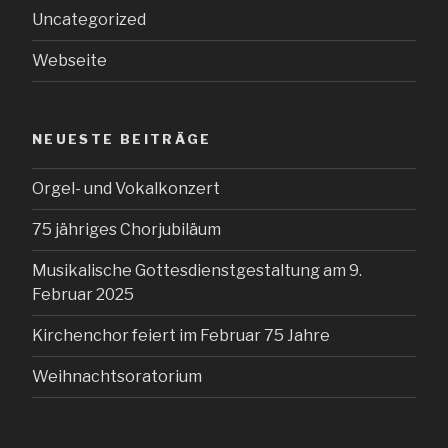
Uncategorized
Webseite
NEUESTE BEITRÄGE
Orgel- und Vokalkonzert
75 jähriges Chorjubiläum
Musikalische Gottesdienstgestaltung am 9.
Februar 2025
Kirchenchor feiert im Februar 75 Jahre
Weihnachtsoratorium