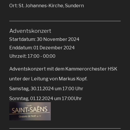
Ort:
St. Johannes-Kirche, Sundern
Adventskonzert
Startdatum:
30 November 2024
Enddatum:
01 Dezember 2024
Uhrzeit:
17:00 - 00:00
Adventskonzert mit dem Kammerorchester HSK
unter der Leitung von Markus Kopf.
Samstag, 30.11.2024 um 17:00 Uhr
Sonntag, 01.12.2024 um 17:00Uhr