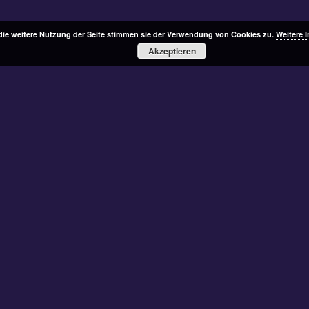
die weitere Nutzung der Seite stimmen sie der Verwendung von Cookies zu.
Weitere 
Akzeptieren